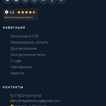
НАВИГАЦИЯ
Экскурсии в СПб
Ленинградская область
Другие регионы
Экскурсионное бюро
О гиде
Сертификаты
Новости
КОНТАКТЫ
+7 (921) 929-53-55
myfirstpetersburg@gmail.com