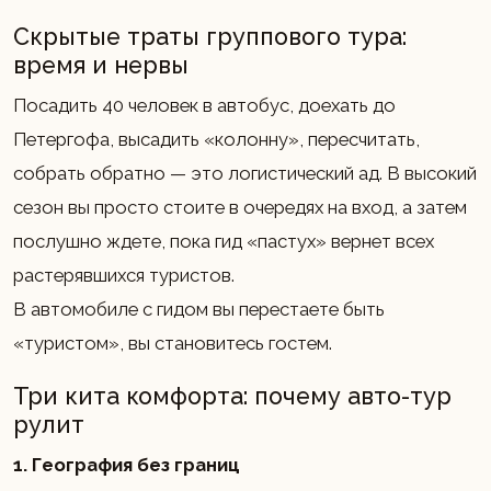
Скрытые траты группового тура:
время и нервы
Посадить 40 человек в автобус, доехать до
Петергофа, высадить «колонну», пересчитать,
собрать обратно — это логистический ад. В высокий
сезон вы просто стоите в очередях на вход, а затем
послушно ждете, пока гид «пастух» вернет всех
растерявшихся туристов.
В автомобиле с гидом вы перестаете быть
«туристом», вы становитесь гостем.
Три кита комфорта: почему авто-тур
рулит
1. География без границ