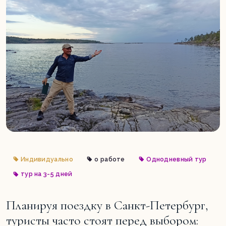
Индивидуально
о работе
Однодневный тур
тур на 3-5 дней
Планируя поездку в Санкт-Петербург,
туристы часто стоят перед выбором: