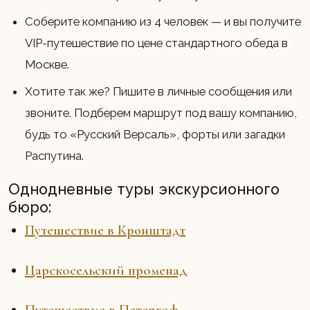
Соберите компанию из 4 человек — и вы получите
VIP-путешествие по цене стандартного обеда в
Москве.
Хотите так же? Пишите в личные сообщения или
звоните. Подберем маршрут под вашу компанию,
будь то «Русский Версаль», форты или загадки
Распутина.
Однодневные туры экскурсионного
бюро:
Путешествие в Кронштадт
Царскосельский променад
Путешествие в Петергоф