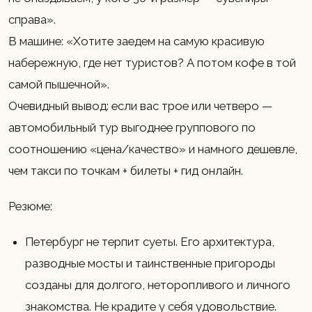
справа».
В машине: «Хотите заедем на самую красивую
набережную, где нет туристов? А потом кофе в той
самой пышечной».
Очевидный вывод: если вас трое или четверо —
автомобильный тур выгоднее группового по
соотношению «цена/качество» и намного дешевле,
чем такси по точкам + билеты + гид онлайн.
Резюме:
Петербург не терпит суеты. Его архитектура,
разводные мосты и таинственные пригороды
созданы для долгого, неторопливого и личного
знакомства. Не крадите у себя удовольствие.