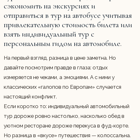
сэкономить на экскурсиях и
отправиться в тур на автобусе учитывая
привлекательную стоимость билета или
взять индивидуальный тур с
персональным гидом на автомобиле.
На первый взгляд, разница в цене заметна. Но
давайте посмотрим правде в глаза: отдых
измеряется не чеками, а эмоциями. А с ними у
классических «галопов по Европам» случается
настоящий конфликт.
Если коротко то: индивидуальный автомобильный
тур дороже ровно настолько, насколько обед в
уютном ресторане дороже перекуса в фуд-корте.
Но разница в «вкусе» путешествия — колоссальна.