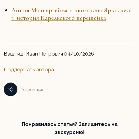
Линия Маннергейма и эко-тропа Ярви: леса
и история Карельского перешейка
Ваш гид-Иван Петрович 04/10/2026
Поддержать автора
Поделиться
Понравилась статья? Запишитесь на
экскурсию!