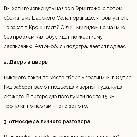
Вы хотите зависнуть на час в Эрмитаже, а потом
сбежать из Царского Села пораньше, чтобы успеть
на закат в Кронштадт? С личным гидом на машине —
без проблем. Автобус идет по жесткому
расписанию. Автомобиль подстраивается под вас.
2. Дверь в дверь
Никакого такси до места сбора у гостиницы в 8 утра.
Гид заберет вас от подъезда и вернет туда, куда
скажете. В питерскую погоду или после 15 км
прогулки по паркам — это золото.
3. Атмосфера личного разговора