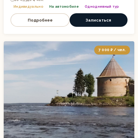
Индивидуально
На автомобиле
Однодневный тур
Подробнее
Записаться
7 000 ₽ / чел.