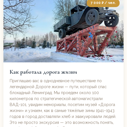
7 000 ₽ / чел.
Как работала дорога жизни
Приглашаю вас в однодневное путешествие по
легендарной Дороге жизни — пути, который спас
блокадный Ленинград. Мы проедем около 100
километров по стратегической автомагистрали
ВАД-101, увидим мемориалы, посетим музей «Дорога
жизни» и узнаем, как в самые тяжёлые зимы 1941–1943
годов в город доставляли хлеб и эвакуировали людей.
Это не просто экскурсия — это возможность понять,