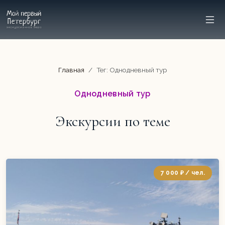
Главная
Тег: Однодневный тур
Однодневный тур
Экскурсии по теме
7 000 ₽ / чел.